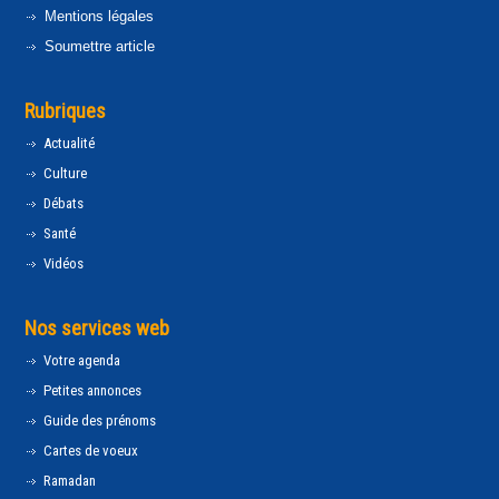
Mentions légales
Soumettre article
Rubriques
Actualité
Culture
Débats
Santé
Vidéos
Nos services web
Votre agenda
Petites annonces
Guide des prénoms
Cartes de voeux
Ramadan