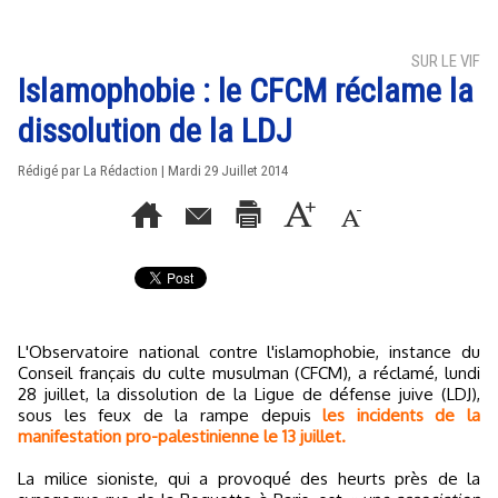
SUR LE VIF
Islamophobie : le CFCM réclame la
dissolution de la LDJ
Rédigé par La Rédaction | Mardi 29 Juillet 2014
L'Observatoire national contre l'islamophobie, instance du
Conseil français du culte musulman (CFCM), a réclamé, lundi
28 juillet, la dissolution de la Ligue de défense juive (LDJ),
sous les feux de la rampe depuis
les incidents de la
manifestation pro-palestinienne le 13 juillet.
La milice sioniste, qui a provoqué des heurts près de la