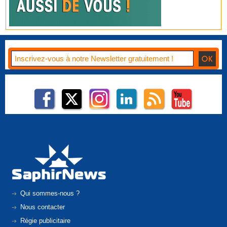
Qui sommes-nous ?
Nous contacter
Régie publicitaire