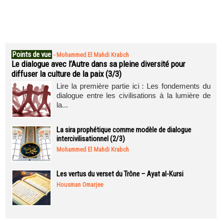
Points de vue
-
Mohammed El Mahdi Krabch
Le dialogue avec l’Autre dans sa pleine diversité pour
diffuser la culture de la paix (3/3)
Lire la première partie ici : Les fondements du
dialogue entre les civilisations à la lumière de
la...
La sira prophétique comme modèle de dialogue
intercivilisationnel (2/3)
Mohammed El Mahdi Krabch
Les vertus du verset du Trône – Ayat al-Kursi
Housman Omarjee