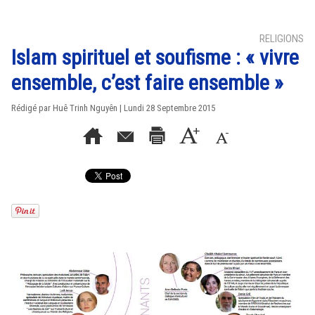
RELIGIONS
Islam spirituel et soufisme : « vivre
ensemble, c’est faire ensemble »
Rédigé par
Huê Trinh Nguyên
| Lundi 28 Septembre 2015