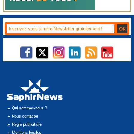
Qui sommes-nous ?
Nous contacter
Régie publicitaire
Mentions légales