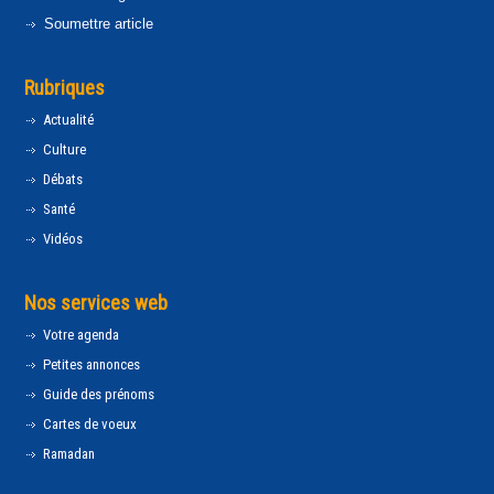
Soumettre article
Rubriques
Actualité
Culture
Débats
Santé
Vidéos
Nos services web
Votre agenda
Petites annonces
Guide des prénoms
Cartes de voeux
Ramadan