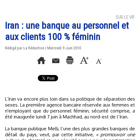
SUR LE VIF
Iran : une banque au personnel et
aux clients 100 % féminin
Rédigé par La Rédaction | Mercredi 9 Juin 2010
L’Iran va encore plus loin dans sa politique de séparation des
sexes. La première agence bancaire réservée aux femmes et
n'employant que du personnel féminin, sécurité comprise, a
été inaugurée lundi 7 juin à Machhad, au nord-est de l’Iran.
La banque publique Melli, l’une des plus grandes banques de
détail du pays, veut, par cette initiative,
« promouvoir une