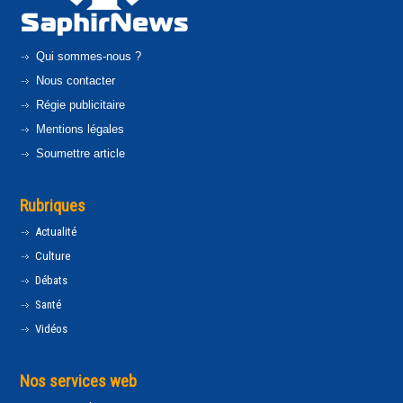
Qui sommes-nous ?
Nous contacter
Régie publicitaire
Mentions légales
Soumettre article
Rubriques
Actualité
Culture
Débats
Santé
Vidéos
Nos services web