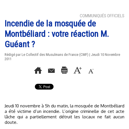
COMMUNIQUÉS OFFICIELS
Incendie de la mosquée de
Montbéliard : votre réaction M.
Guéant ?
Rédigé par Le Collectif des Musulmans de France (CMF) | Jeudi 10 Novembre
2011
Jeudi 10 novembre à 5h du matin, la mosquée de Montbéliard
a été victime d’un incendie. L’origine criminelle de cet acte
lâche qui a partiellement détruit les locaux ne fait aucun
doute.