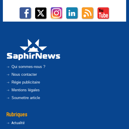
Qui sommes-nous ?
Nous contacter
Régie publicitaire
Mentions légales
Soumettre article
Rubriques
Actualité