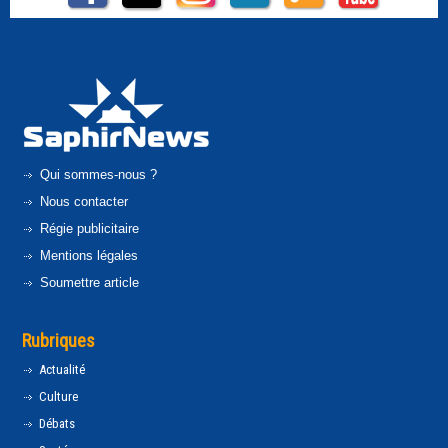
Qui sommes-nous ?
Nous contacter
Régie publicitaire
Mentions légales
Soumettre article
Rubriques
Actualité
Culture
Débats