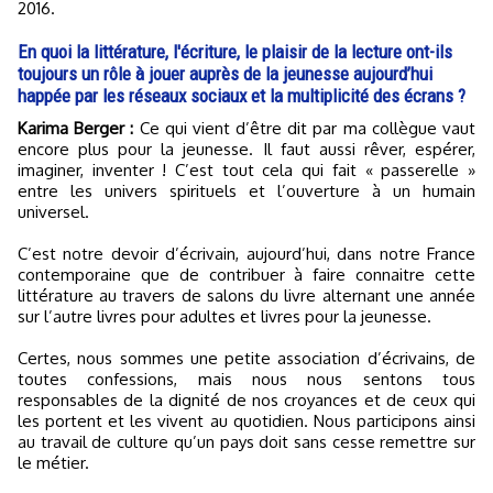
2016.
En quoi la littérature, l'écriture, le plaisir de la lecture ont-ils
toujours un rôle à jouer auprès de la jeunesse aujourd’hui
happée par les réseaux sociaux et la multiplicité des écrans ?
Karima Berger :
Ce qui vient d’être dit par ma collègue vaut
encore plus pour la jeunesse. Il faut aussi rêver, espérer,
imaginer, inventer ! C’est tout cela qui fait « passerelle »
entre les univers spirituels et l’ouverture à un humain
universel.
C’est notre devoir d’écrivain, aujourd’hui, dans notre France
contemporaine que de contribuer à faire connaitre cette
littérature au travers de salons du livre alternant une année
sur l’autre livres pour adultes et livres pour la jeunesse.
Certes, nous sommes une petite association d’écrivains, de
toutes confessions, mais nous nous sentons tous
responsables de la dignité de nos croyances et de ceux qui
les portent et les vivent au quotidien. Nous participons ainsi
au travail de culture qu’un pays doit sans cesse remettre sur
le métier.