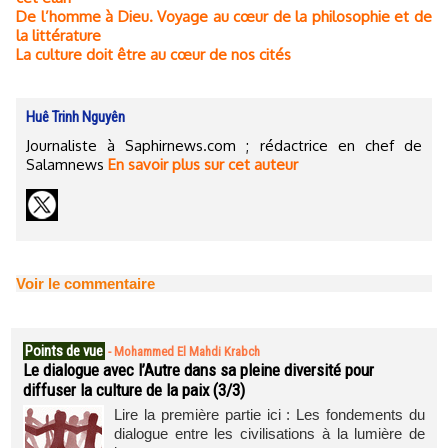
De l’homme à Dieu. Voyage au cœur de la philosophie et de
la littérature
La culture doit être au cœur de nos cités
Huê Trinh Nguyên
Journaliste à Saphirnews.com ; rédactrice en chef de
Salamnews
En savoir plus sur cet auteur
Voir le commentaire
Points de vue
-
Mohammed El Mahdi Krabch
Le dialogue avec l’Autre dans sa pleine diversité pour
diffuser la culture de la paix (3/3)
Lire la première partie ici : Les fondements du
dialogue entre les civilisations à la lumière de