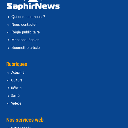
Qui sommes-nous ?
Nous contacter
Régie publicitaire
Mentions légales
Soumettre article
Rubriques
Actualité
Culture
Débats
Santé
Vidéos
Nos services web