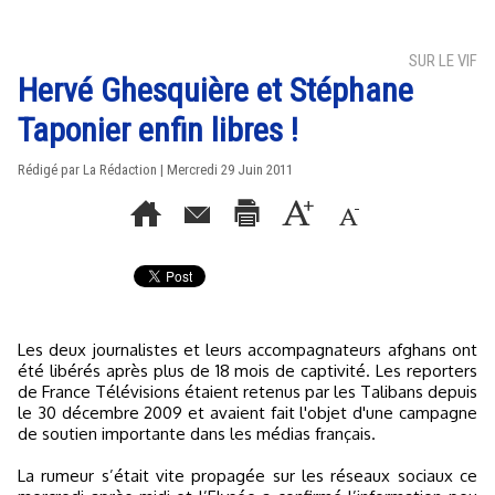
SUR LE VIF
Hervé Ghesquière et Stéphane
Taponier enfin libres !
Rédigé par La Rédaction | Mercredi 29 Juin 2011
Les deux journalistes et leurs accompagnateurs afghans ont
été libérés après plus de 18 mois de captivité. Les reporters
de France Télévisions étaient retenus par les Talibans depuis
le 30 décembre 2009 et avaient fait l'objet d'une campagne
de soutien importante dans les médias français.
La rumeur s’était vite propagée sur les réseaux sociaux ce