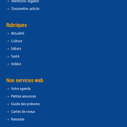
Mentions légales
Soumettre article
Rubriques
Actualité
Culture
Débats
Santé
Vidéos
Nos services web
Votre agenda
Petites annonces
Guide des prénoms
Cartes de voeux
Ramadan