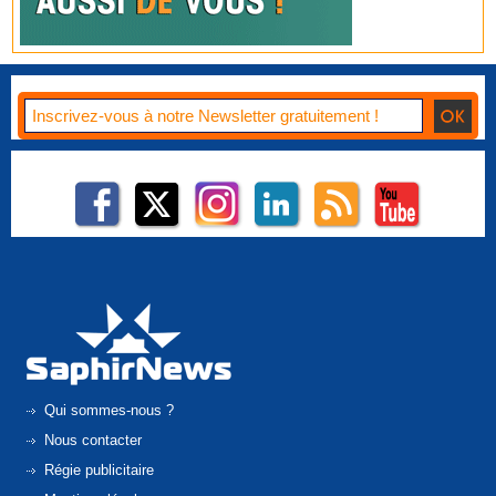
Qui sommes-nous ?
Nous contacter
Régie publicitaire