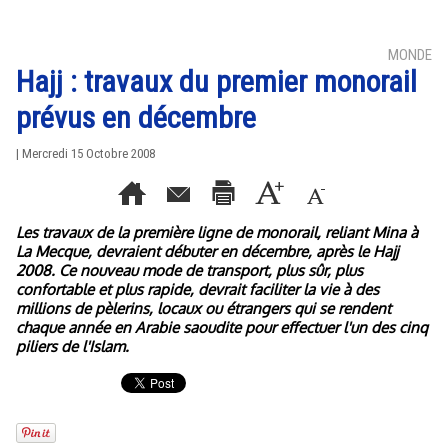
MONDE
Hajj : travaux du premier monorail
prévus en décembre
| Mercredi 15 Octobre 2008
Les travaux de la première ligne de monorail, reliant Mina à
La Mecque, devraient débuter en décembre, après le Hajj
2008. Ce nouveau mode de transport, plus sûr, plus
confortable et plus rapide, devrait faciliter la vie à des
millions de pèlerins, locaux ou étrangers qui se rendent
chaque année en Arabie saoudite pour effectuer l'un des cinq
piliers de l'Islam.