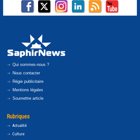
Qui sommes-nous ?
Nous contacter
Régie publicitaire
Mentions légales
Soumettre article
Rubriques
Actualité
Culture