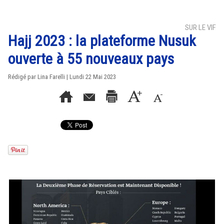
SUR LE VIF
Hajj 2023 : la plateforme Nusuk
ouverte à 55 nouveaux pays
Rédigé par Lina Farelli | Lundi 22 Mai 2023