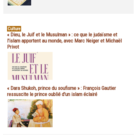
Culture
« Dieu, le Juif et le Musulman » : ce que le judaïsme et
l'islam apportent au monde, avec Marc Neiger et Michaël
Privot
« Dara Shukoh, prince du soufisme » : François Gautier
ressuscite le prince oublié d'un islam éclairé