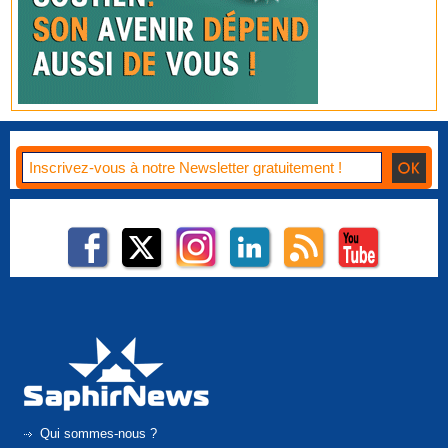
Qui sommes-nous ?