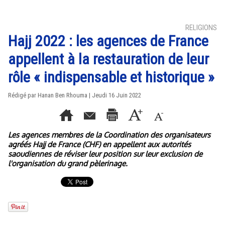
RELIGIONS
Hajj 2022 : les agences de France
appellent à la restauration de leur
rôle « indispensable et historique »
Rédigé par
Hanan Ben Rhouma
| Jeudi 16 Juin 2022
Les agences membres de la Coordination des organisateurs
agréés Hajj de France (CHF) en appellent aux autorités
saoudiennes de réviser leur position sur leur exclusion de
l'organisation du grand pèlerinage.