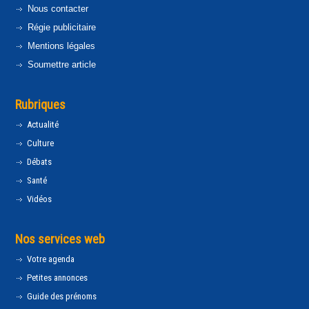
Nous contacter
Régie publicitaire
Mentions légales
Soumettre article
Rubriques
Actualité
Culture
Débats
Santé
Vidéos
Nos services web
Votre agenda
Petites annonces
Guide des prénoms