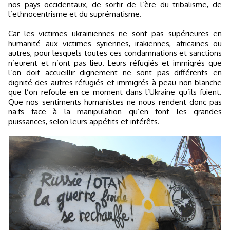
nos pays occidentaux, de sortir de l’ère du tribalisme, de
l’ethnocentrisme et du suprématisme.
Car les victimes ukrainiennes ne sont pas supérieures en
humanité aux victimes syriennes, irakiennes, africaines ou
autres, pour lesquels toutes ces condamnations et sanctions
n’eurent et n’ont pas lieu. Leurs réfugiés et immigrés que
l’on doit accueillir dignement ne sont pas différents en
dignité des autres réfugiés et immigrés à peau non blanche
que l’on refoule en ce moment dans l’Ukraine qu’ils fuient.
Que nos sentiments humanistes ne nous rendent donc pas
naïfs face à la manipulation qu’en font les grandes
puissances, selon leurs appétits et intérêts.