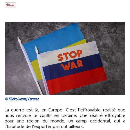
© Flickr/Jernej Furman
La guerre est là, en Europe. C’est l’effroyable réalité que
nous renvoie le conflit en Ukraine. Une réalité effroyable
pour une région du monde, un camp occidental, qui a
l’habitude de l’exporter partout ailleurs.