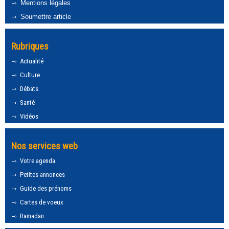
Mentions légales
Soumettre article
Rubriques
Actualité
Culture
Débats
Santé
Vidéos
Nos services web
Votre agenda
Petites annonces
Guide des prénoms
Cartes de voeux
Ramadan