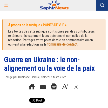
À propos de la rubrique « POINTS DE VUE »
Les textes de cette rubrique sont signés par des contributeurs
extérieurs. Ils expriment leurs opinions et non celles de la
rédaction. Partagez votre point de vue en commentaire ou en
écrivant à la rédaction via le
formulaire de contact
.
Guerre en Ukraine : le non-
alignement ou la voie de la paix
Rédigé par Ousmane Timera | Samedi 5 Mars 2022