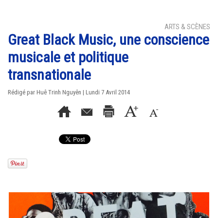
ARTS & SCÈNES
Great Black Music, une conscience
musicale et politique
transnationale
Rédigé par
Huê Trinh Nguyên
| Lundi 7 Avril 2014