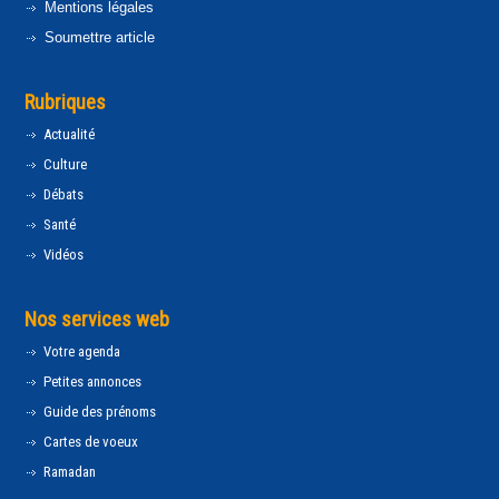
Mentions légales
Soumettre article
Rubriques
Actualité
Culture
Débats
Santé
Vidéos
Nos services web
Votre agenda
Petites annonces
Guide des prénoms
Cartes de voeux
Ramadan