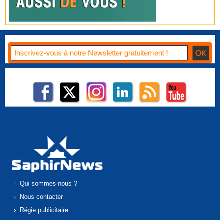
Qui sommes-nous ?
Nous contacter
Régie publicitaire