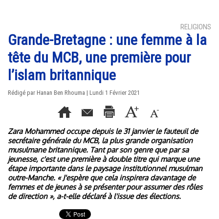
RELIGIONS
Grande-Bretagne : une femme à la
tête du MCB, une première pour
l’islam britannique
Rédigé par
Hanan Ben Rhouma
| Lundi 1 Février 2021
Zara Mohammed occupe depuis le 31 janvier le fauteuil de
secrétaire générale du MCB, la plus grande organisation
musulmane britannique. Tant par son genre que par sa
jeunesse, c'est une première à double titre qui marque une
étape importante dans le paysage institutionnel musulman
outre-Manche. « J'espère que cela inspirera davantage de
femmes et de jeunes à se présenter pour assumer des rôles
de direction », a-t-elle déclaré à l'issue des élections.