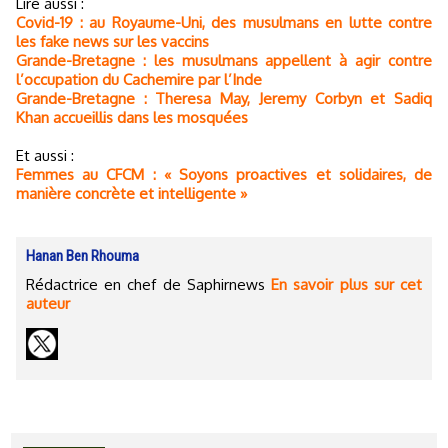
Lire aussi :
Covid-19 : au Royaume-Uni, des musulmans en lutte contre
les fake news sur les vaccins
Grande-Bretagne : les musulmans appellent à agir contre
l’occupation du Cachemire par l’Inde
Grande-Bretagne : Theresa May, Jeremy Corbyn et Sadiq
Khan accueillis dans les mosquées
Et aussi :
Femmes au CFCM : « Soyons proactives et solidaires, de
manière concrète et intelligente »
Hanan Ben Rhouma
Rédactrice en chef de Saphirnews
En savoir plus sur cet
auteur