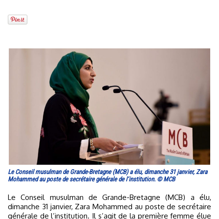
Le Conseil musulman de Grande-Bretagne (MCB) a élu, dimanche 31 janvier, Zara
Mohammed au poste de secrétaire générale de l’institution. © MCB
Le Conseil musulman de Grande-Bretagne (MCB) a élu,
dimanche 31 janvier, Zara Mohammed au poste de secrétaire
générale de l’institution. Il s’agit de la première femme élue