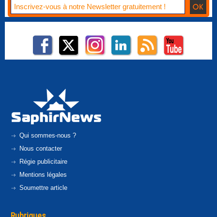
Qui sommes-nous ?
Nous contacter
Régie publicitaire
Mentions légales
Soumettre article
Rubriques