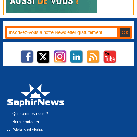
Qui sommes-nous ?
Nous contacter
Régie publicitaire