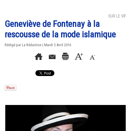
SUR LE VIF
Geneviève de Fontenay à la
rescousse de la mode islamique
Rédigé par La Rédaction | Mardi 5 Avril 2016