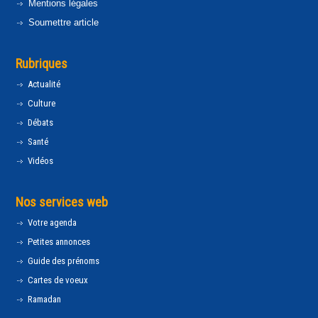
Mentions légales
Soumettre article
Rubriques
Actualité
Culture
Débats
Santé
Vidéos
Nos services web
Votre agenda
Petites annonces
Guide des prénoms
Cartes de voeux
Ramadan