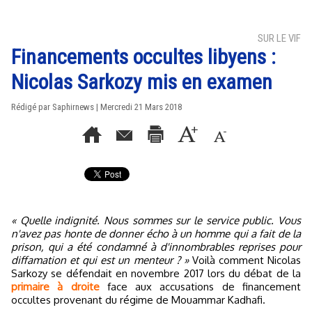
SUR LE VIF
Financements occultes libyens :
Nicolas Sarkozy mis en examen
Rédigé par Saphirnews | Mercredi 21 Mars 2018
« Quelle indignité. Nous sommes sur le service public. Vous
n'avez pas honte de donner écho à un homme qui a fait de la
prison, qui a été condamné à d'innombrables reprises pour
diffamation et qui est un menteur ? »
Voilà comment Nicolas
Sarkozy se défendait en novembre 2017 lors du débat de la
primaire à droite
face aux accusations de financement
occultes provenant du régime de Mouammar Kadhafi.