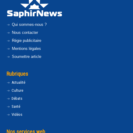
Qui sommes-nous ?
Nous contacter
Régie publicitaire
Mentions légales
Soumettre article
Rubriques
Actualité
Culture
Débats
Santé
Vidéos
Nos services web