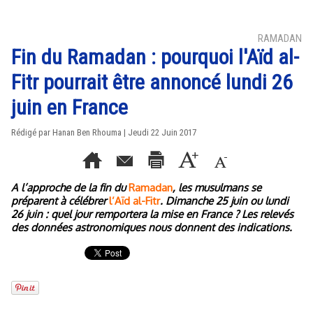
RAMADAN
Fin du Ramadan : pourquoi l'Aïd al-
Fitr pourrait être annoncé lundi 26
juin en France
Rédigé par
Hanan Ben Rhouma
| Jeudi 22 Juin 2017
A l’approche de la fin du
Ramadan
, les musulmans se
préparent à célébrer
l’Aïd al-Fitr
. Dimanche 25 juin ou lundi
26 juin : quel jour remportera la mise en France ? Les relevés
des données astronomiques nous donnent des indications.