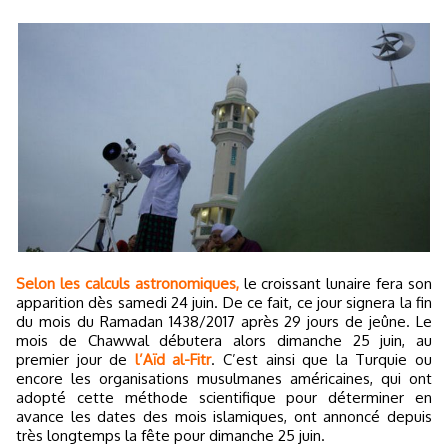
Selon les calculs astronomiques,
le croissant lunaire fera son
apparition dès samedi 24 juin. De ce fait, ce jour signera la fin
du mois du Ramadan 1438/2017 après 29 jours de jeûne. Le
mois de Chawwal débutera alors dimanche 25 juin, au
premier jour de
l’Aïd al-Fitr
. C’est ainsi que la Turquie ou
encore les organisations musulmanes américaines, qui ont
adopté cette méthode scientifique pour déterminer en
avance les dates des mois islamiques, ont annoncé depuis
très longtemps la fête pour dimanche 25 juin.