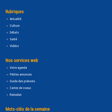
Rubriques
Actualité
Culture
Débats
Santé
Vidéos
Nos services web
Votre agenda
Petites annonces
Guide des prénoms
Cartes de voeux
Ramadan
Mots-clés de la semaine