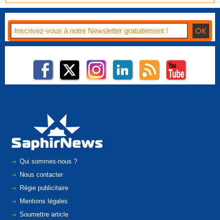
Qui sommes-nous ?
Nous contacter
Régie publicitaire
Mentions légales
Soumettre article