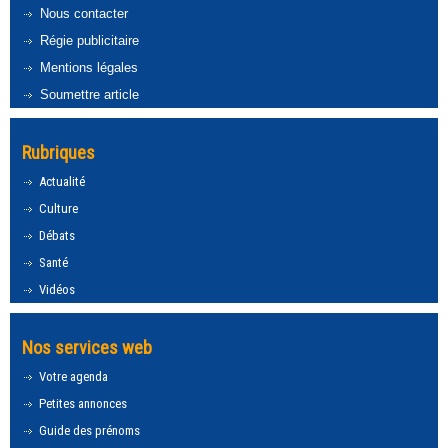
Nous contacter
Régie publicitaire
Mentions légales
Soumettre article
Rubriques
Actualité
Culture
Débats
Santé
Vidéos
Nos services web
Votre agenda
Petites annonces
Guide des prénoms