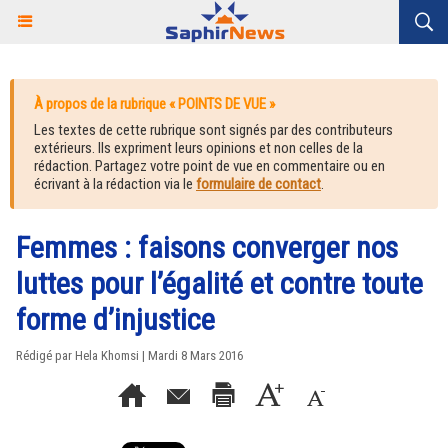
À propos de la rubrique « POINTS DE VUE »
Les textes de cette rubrique sont signés par des contributeurs
extérieurs. Ils expriment leurs opinions et non celles de la
rédaction. Partagez votre point de vue en commentaire ou en
écrivant à la rédaction via le
formulaire de contact
.
Femmes : faisons converger nos
luttes pour l’égalité et contre toute
forme d’injustice
Rédigé par Hela Khomsi | Mardi 8 Mars 2016