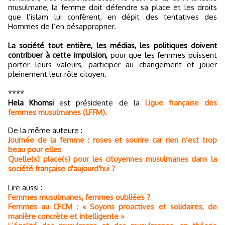
musulmane, la femme doit défendre sa place et les droits
que l’islam lui confèrent, en dépit des tentatives des
Hommes de l’en désapproprier.
La société tout entière, les médias, les politiques doivent
contribuer à cette impulsion,
pour que les femmes puissent
porter leurs valeurs, participer au changement et jouer
pleinement leur rôle citoyen.
****
Hela Khomsi
est présidente de la
Ligue française des
femmes musulmanes (LFFM).
De la même auteure :
Journée de la femme : roses et sourire car rien n’est trop
beau pour elles
Quelle(s) place(s) pour les citoyennes musulmanes dans la
société française d'aujourd'hui ?
Lire aussi :
Femmes musulmanes, femmes oubliées ?
Femmes au CFCM : « Soyons proactives et solidaires, de
manière concrète et intelligente »