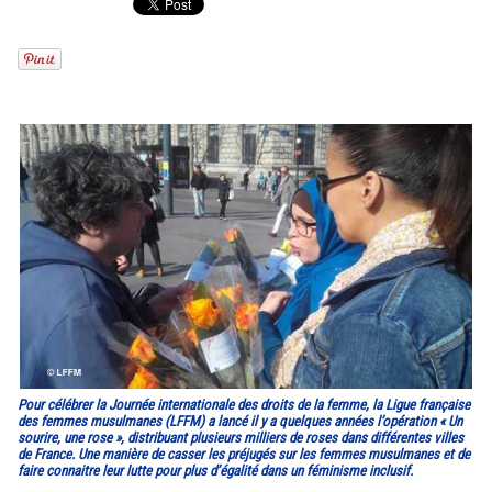
Pour célébrer la Journée internationale des droits de la femme, la Ligue française
des femmes musulmanes (LFFM) a lancé il y a quelques années l’opération « Un
sourire, une rose », distribuant plusieurs milliers de roses dans différentes villes
de France. Une manière de casser les préjugés sur les femmes musulmanes et de
faire connaitre leur lutte pour plus d’égalité dans un féminisme inclusif.