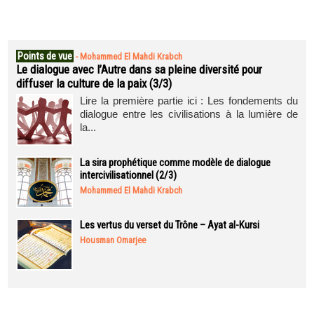
Points de vue
-
Mohammed El Mahdi Krabch
Le dialogue avec l’Autre dans sa pleine diversité pour
diffuser la culture de la paix (3/3)
Lire la première partie ici : Les fondements du
dialogue entre les civilisations à la lumière de
la...
La sira prophétique comme modèle de dialogue
intercivilisationnel (2/3)
Mohammed El Mahdi Krabch
Les vertus du verset du Trône – Ayat al-Kursi
Housman Omarjee