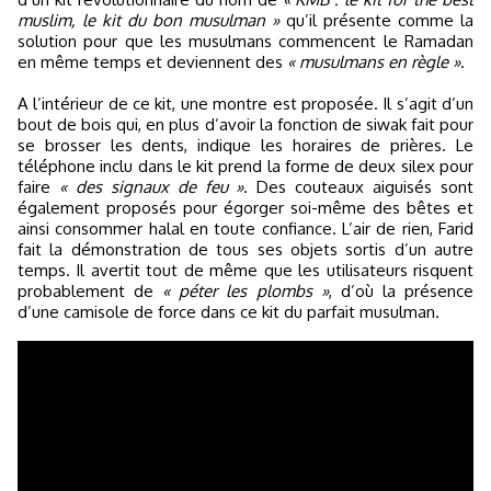
muslim, le kit du bon musulman »
qu’il présente comme la
solution pour que les musulmans commencent le Ramadan
en même temps et deviennent des
« musulmans en règle »
.
A l’intérieur de ce kit, une montre est proposée. Il s’agit d’un
bout de bois qui, en plus d’avoir la fonction de siwak fait pour
se brosser les dents, indique les horaires de prières. Le
téléphone inclu dans le kit prend la forme de deux silex pour
faire
« des signaux de feu »
. Des couteaux aiguisés sont
également proposés pour égorger soi-même des bêtes et
ainsi consommer halal en toute confiance. L’air de rien, Farid
fait la démonstration de tous ses objets sortis d’un autre
temps. Il avertit tout de même que les utilisateurs risquent
probablement de
« péter les plombs »
, d’où la présence
d’une camisole de force dans ce kit du parfait musulman.