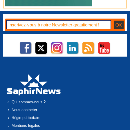
Qui sommes-nous ?
Nous contacter
Régie publicitaire
Mentions légales