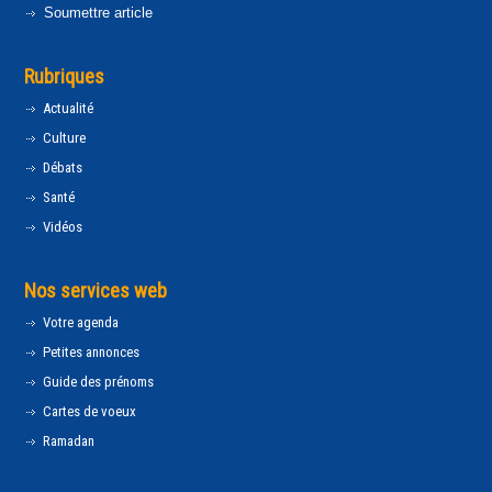
Soumettre article
Rubriques
Actualité
Culture
Débats
Santé
Vidéos
Nos services web
Votre agenda
Petites annonces
Guide des prénoms
Cartes de voeux
Ramadan