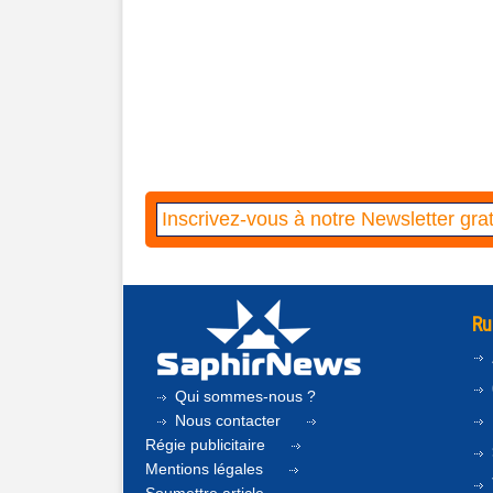
Ru
Qui sommes-nous ?
Nous contacter
Régie publicitaire
Mentions légales