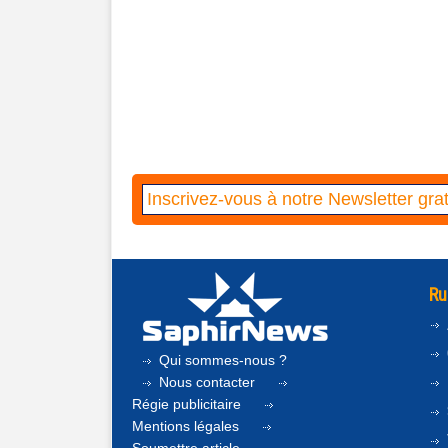
Ru
Qui sommes-nous ?
Nous contacter
Régie publicitaire
Mentions légales