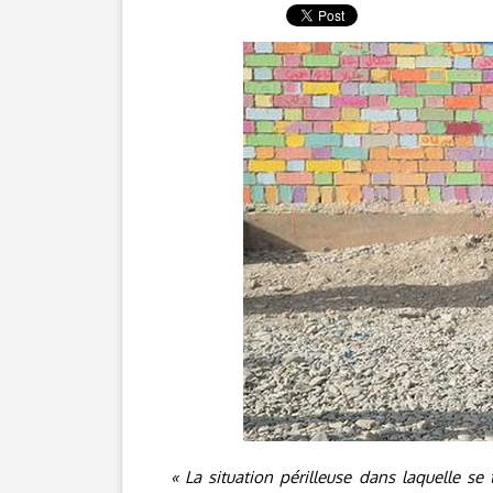
« La situation périlleuse dans laquelle se 