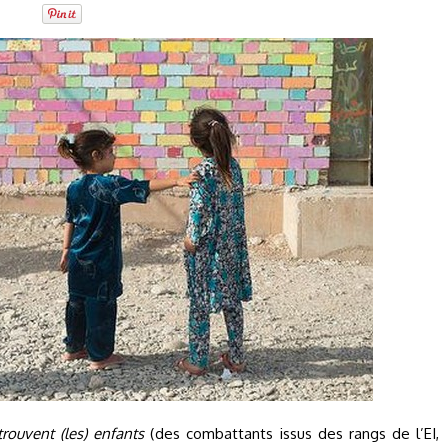
trouvent (les) enfants
(des combattants issus des rangs de l’EI,