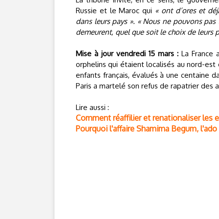
Russie et le Maroc qui
« ont d’ores et déj
dans leurs pays ». « Nous ne pouvons pas t
demeurent, quel que soit le choix de leurs 
Mise à jour vendredi 15 mars :
La France a
orphelins qui étaient localisés au nord-est
enfants français, évalués à une centaine dan
Paris a martelé son refus de rapatrier des 
Lire aussi :
Comment réaffilier et renationaliser les e
Pourquoi l'affaire Shamima Begum, l'ado