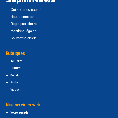
Qui sommes-nous ?
Nous contacter
Régie publicitaire
Mentions légales
Soumettre article
Rubriques
Actualité
Culture
Débats
Santé
Vidéos
Nos services web
Votre agenda