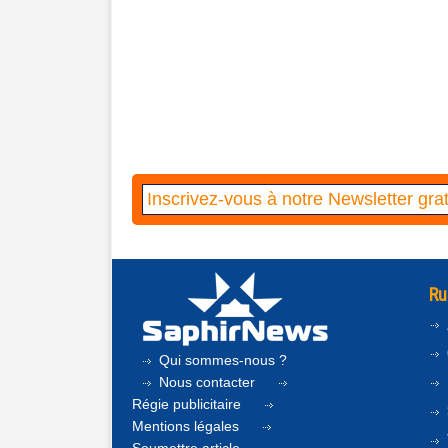
Ru
Qui sommes-nous ?
Nous contacter
Régie publicitaire
Mentions légales