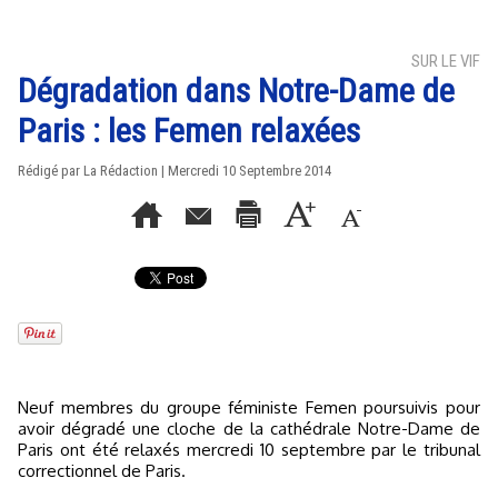
SUR LE VIF
Dégradation dans Notre-Dame de
Paris : les Femen relaxées
Rédigé par La Rédaction | Mercredi 10 Septembre 2014
Neuf membres du groupe féministe Femen poursuivis pour
avoir dégradé une cloche de la cathédrale Notre-Dame de
Paris ont été relaxés mercredi 10 septembre par le tribunal
correctionnel de Paris.