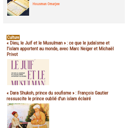
Housman Omarjee
Culture
« Dieu, le Juif et le Musulman » : ce que le judaïsme et
l'islam apportent au monde, avec Marc Neiger et Michaël
Privot
« Dara Shukoh, prince du soufisme » : François Gautier
ressuscite le prince oublié d'un islam éclairé