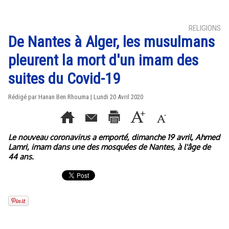
RELIGIONS
De Nantes à Alger, les musulmans
pleurent la mort d'un imam des
suites du Covid-19
Rédigé par
Hanan Ben Rhouma
| Lundi 20 Avril 2020
Le nouveau coronavirus a emporté, dimanche 19 avril, Ahmed
Lamri, imam dans une des mosquées de Nantes, à l'âge de
44 ans.