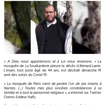
« A Dieu nous appartenons et à Lui nous revenons. »
La
mosquée de La Souillarderie pleure le décès d’Ahmed Lamri.
L’imam, tout juste âgé de 44 ans, est décédé dimanche 19
avril des suites du Covid-19.
« La mosquée de Paris vient de perdre l’un de ses imams à
Nantes. (…) Toutes mes plus sincères condoléances à sa
famille et à tout le personnel religieux »
, a informé via Twitter
Chems-Eddine Hafiz.