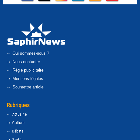
Qui sommes-nous ?
Nous contacter
Régie publicitaire
Mentions légales
Soumettre article
Rubriques
Actualité
Culture
Débats
Santé