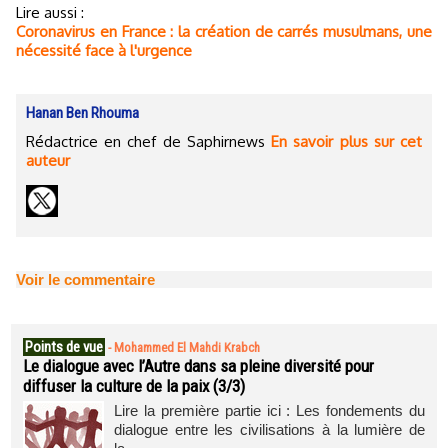
Lire aussi :
Coronavirus en France : la création de carrés musulmans, une
nécessité face à l'urgence
Hanan Ben Rhouma
Rédactrice en chef de Saphirnews
En savoir plus sur cet
auteur
Voir le commentaire
Points de vue
-
Mohammed El Mahdi Krabch
Le dialogue avec l’Autre dans sa pleine diversité pour
diffuser la culture de la paix (3/3)
Lire la première partie ici : Les fondements du
dialogue entre les civilisations à la lumière de