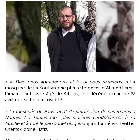
« A Dieu nous appartenons et à Lui nous revenons. »
La
mosquée de La Souillarderie pleure le décès d’Ahmed Lamri.
L’imam, tout juste âgé de 44 ans, est décédé dimanche 19
avril des suites du Covid-19.
« La mosquée de Paris vient de perdre l’un de ses imams à
Nantes. (…) Toutes mes plus sincères condoléances à sa
famille et à tout le personnel religieux »
, a informé via Twitter
Chems-Eddine Hafiz.