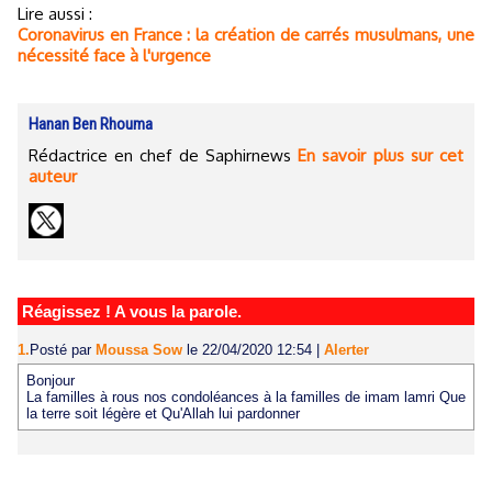
Lire aussi :
Coronavirus en France : la création de carrés musulmans, une
nécessité face à l'urgence
Hanan Ben Rhouma
Rédactrice en chef de Saphirnews
En savoir plus sur cet
auteur
Réagissez ! A vous la parole.
1.
Posté par
Moussa Sow
le 22/04/2020 12:54
|
Alerter
Bonjour
La familles à rous nos condoléances à la familles de imam lamri Que
la terre soit légère et Qu'Allah lui pardonner