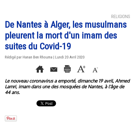
RELIGIONS
De Nantes à Alger, les musulmans
pleurent la mort d'un imam des
suites du Covid-19
Rédigé par
Hanan Ben Rhouma
| Lundi 20 Avril 2020
Le nouveau coronavirus a emporté, dimanche 19 avril, Ahmed
Lamri, imam dans une des mosquées de Nantes, à l'âge de
44 ans.