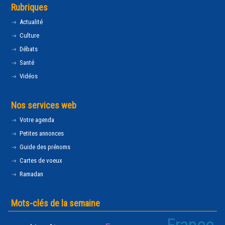
Rubriques
Actualité
Culture
Débats
Santé
Vidéos
Nos services web
Votre agenda
Petites annonces
Guide des prénoms
Cartes de voeux
Ramadan
Mots-clés de la semaine