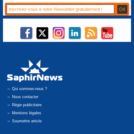
Qui sommes-nous ?
Nous contacter
Régie publicitaire
Mentions légales
Soumettre article