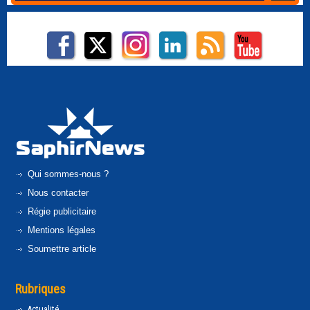
Qui sommes-nous ?
Nous contacter
Régie publicitaire
Mentions légales
Soumettre article
Rubriques
Actualité