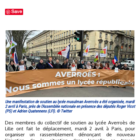
Save
Une manifestation de soutien au lycée musulman Averroès a été organisée, mardi
2 avril à Paris, près de l'Assemblée nationale en présence des députés Roger Vicot
(PS) et Adrien Quatennens (LFI). © Twitter
Des membres du collectif de soutien au lycée Averroès de
Lille ont fait le déplacement, mardi 2 avril à Paris, pour
organiser un rassemblement dénonçant de nouveau