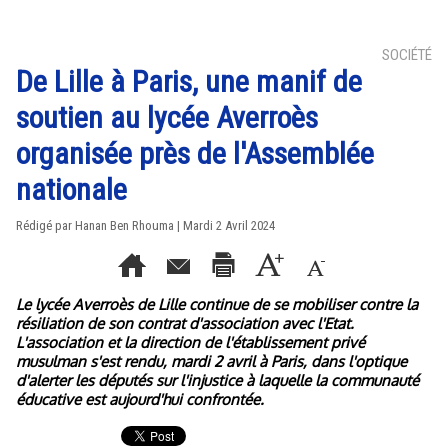
SOCIÉTÉ
De Lille à Paris, une manif de
soutien au lycée Averroès
organisée près de l'Assemblée
nationale
Rédigé par
Hanan Ben Rhouma
| Mardi 2 Avril 2024
Le lycée Averroès de Lille continue de se mobiliser contre la
résiliation de son contrat d'association avec l'Etat.
L'association et la direction de l'établissement privé
musulman s'est rendu, mardi 2 avril à Paris, dans l'optique
d'alerter les députés sur l'injustice à laquelle la communauté
éducative est aujourd'hui confrontée.