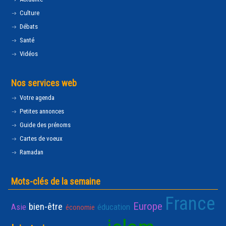
Culture
Débats
Santé
Vidéos
Nos services web
Votre agenda
Petites annonces
Guide des prénoms
Cartes de voeux
Ramadan
Mots-clés de la semaine
France
Europe
bien-être
Asie
éducation
économie