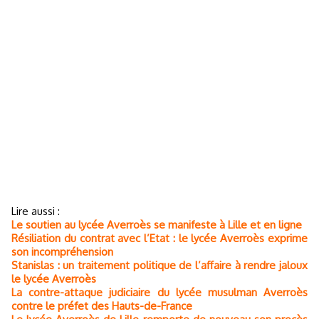
Lire aussi :
Le soutien au lycée Averroès se manifeste à Lille et en ligne
Résiliation du contrat avec l’Etat : le lycée Averroès exprime
son incompréhension
Stanislas : un traitement politique de l’affaire à rendre jaloux
le lycée Averroès
La contre-attaque judiciaire du lycée musulman Averroès
contre le préfet des Hauts-de-France