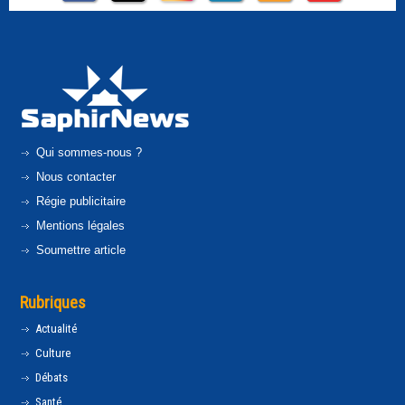
Qui sommes-nous ?
Nous contacter
Régie publicitaire
Mentions légales
Soumettre article
Rubriques
Actualité
Culture
Débats
Santé