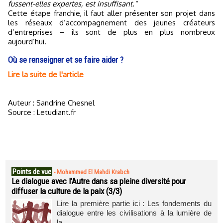
fussent-elles expertes, est insuffisant."
Cette étape franchie, il faut aller présenter son projet dans
les réseaux d’accompagnement des jeunes créateurs
d’entreprises – ils sont de plus en plus nombreux
aujourd’hui.
Où se renseigner et se faire aider ?
Lire la suite de l'article
Auteur : Sandrine Chesnel
Source : Letudiant.fr
Points de vue
-
Mohammed El Mahdi Krabch
Le dialogue avec l’Autre dans sa pleine diversité pour
diffuser la culture de la paix (3/3)
Lire la première partie ici : Les fondements du
dialogue entre les civilisations à la lumière de
la...