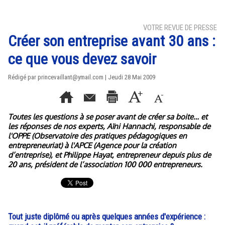
VOTRE REVUE DE PRESSE
Créer son entreprise avant 30 ans :
ce que vous devez savoir
Rédigé par princevaillant@ymail.com | Jeudi 28 Mai 2009
Toutes les questions à se poser avant de créer sa boite… et
les réponses de nos experts, Aïni Hannachi, responsable de
l'OPPE (Observatoire des pratiques pédagogiques en
entrepreneuriat) à l'APCE (Agence pour la création
d’entreprise), et Philippe Hayat, entrepreneur depuis plus de
20 ans, président de l’association 100 000 entrepreneurs.
Tout juste diplômé ou après quelques années d'expérience :