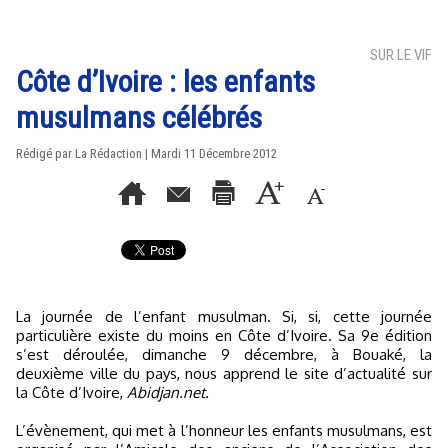
SUR LE VIF
Côte d’Ivoire : les enfants
musulmans célébrés
Rédigé par La Rédaction | Mardi 11 Décembre 2012
La journée de l’enfant musulman. Si, si, cette journée
particulière existe du moins en Côte d’Ivoire. Sa 9e édition
s’est déroulée, dimanche 9 décembre, à Bouaké, la
deuxième ville du pays, nous apprend le site d’actualité sur
la Côte d’Ivoire,
Abidjan.net.
L’évènement, qui met à l’honneur les enfants musulmans, est