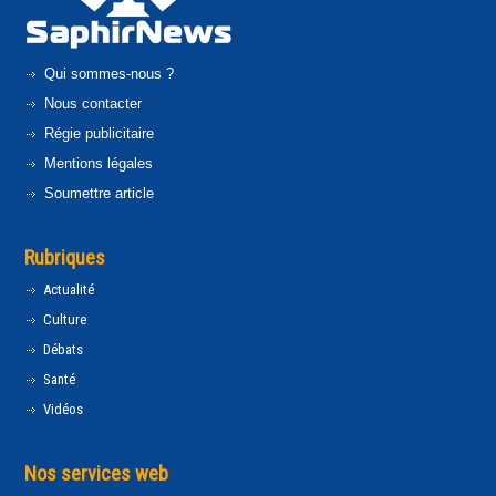
Qui sommes-nous ?
Nous contacter
Régie publicitaire
Mentions légales
Soumettre article
Rubriques
Actualité
Culture
Débats
Santé
Vidéos
Nos services web