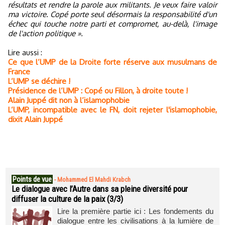
résultats et rendre la parole aux militants. Je veux faire valoir
ma victoire. Copé porte seul désormais la responsabilité d'un
échec qui touche notre parti et compromet, au-delà, l'image
de l'action politique ».
Lire aussi :
Ce que l’UMP de la Droite forte réserve aux musulmans de
France
L’UMP se déchire !
Présidence de l’UMP : Copé ou Fillon, à droite toute !
Alain Juppé dit non à l’islamophobie
L’UMP, incompatible avec le FN, doit rejeter l'islamophobie,
dixit Alain Juppé
Points de vue
-
Mohammed El Mahdi Krabch
Le dialogue avec l’Autre dans sa pleine diversité pour
diffuser la culture de la paix (3/3)
Lire la première partie ici : Les fondements du
dialogue entre les civilisations à la lumière de