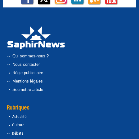
Qui sommes-nous ?
Nous contacter
Régie publicitaire
Mentions légales
Soumettre article
Rubriques
Actualité
Culture
Débats