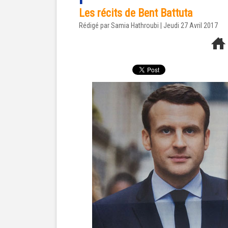
Les récits de Bent Battuta
Rédigé par
Samia Hathroubi
| Jeudi 27 Avril 2017