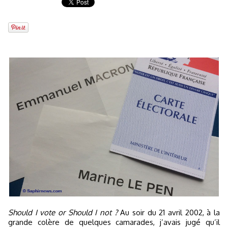
Should I vote or Should I not ?
Au soir du 21 avril 2002, à la
grande colère de quelques camarades, j’avais jugé qu’il