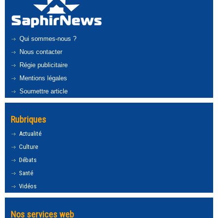
Qui sommes-nous ?
Nous contacter
Régie publicitaire
Mentions légales
Soumettre article
Rubriques
Actualité
Culture
Débats
Santé
Vidéos
Nos services web