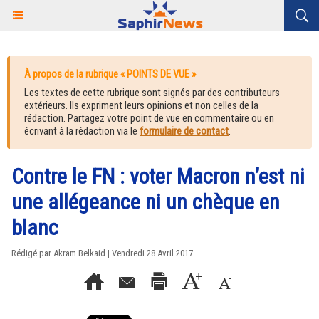
À propos de la rubrique « POINTS DE VUE »
Les textes de cette rubrique sont signés par des contributeurs
extérieurs. Ils expriment leurs opinions et non celles de la
rédaction. Partagez votre point de vue en commentaire ou en
écrivant à la rédaction via le
formulaire de contact
.
Contre le FN : voter Macron n’est ni
une allégeance ni un chèque en
blanc
Rédigé par Akram Belkaid | Vendredi 28 Avril 2017