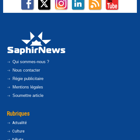
Qui sommes-nous ?
Nous contacter
Régie publicitaire
Mentions légales
Soumettre article
Rubriques
Actualité
Culture
Débats