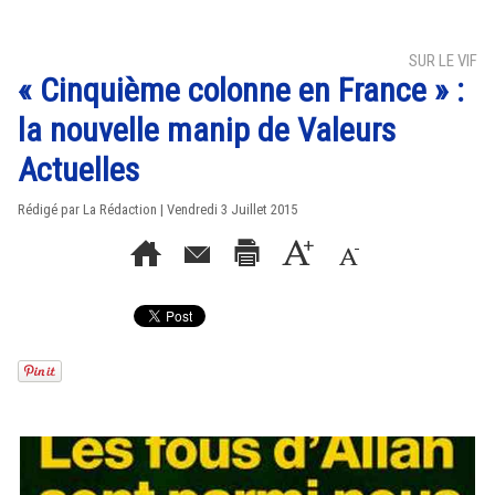
SUR LE VIF
« Cinquième colonne en France » :
la nouvelle manip de Valeurs
Actuelles
Rédigé par La Rédaction | Vendredi 3 Juillet 2015