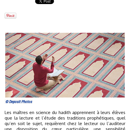
© Deposit Photos
Les maîtres en science du hadith apprennent à leurs élèves
que la lecture et l’étude des traditions prophétiques, quel
qu’en soit le sujet, requièrent chez le lecteur ou l’auditeur
une disposition du cœur particulière, une sensibilité