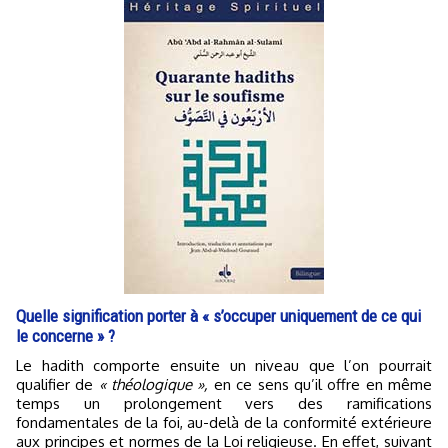
Quelle signification porter à « s’occuper uniquement de ce qui
le concerne » ?
Le hadith comporte ensuite un niveau que l’on pourrait
qualifier de
« théologique »,
en ce sens qu’il offre en même
temps un prolongement vers des ramifications
fondamentales de la foi, au-delà de la conformité extérieure
aux principes et normes de la Loi religieuse. En effet, suivant