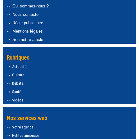
Qui sommes-nous ?
Nous contacter
Régie publicitaire
Mentions légales
Soumettre article
Rubriques
Actualité
Culture
Débats
Santé
Vidéos
Nos services web
Votre agenda
Petites annonces