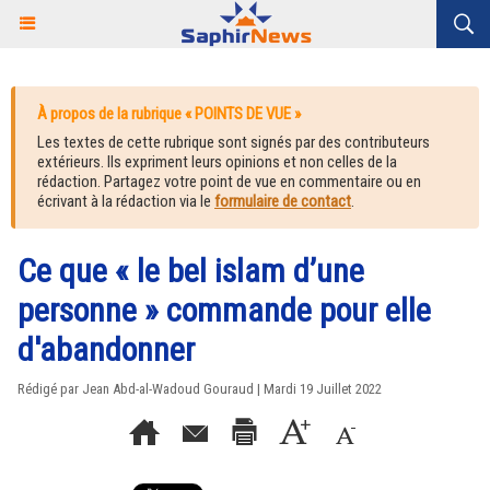
À propos de la rubrique « POINTS DE VUE »
Les textes de cette rubrique sont signés par des contributeurs
extérieurs. Ils expriment leurs opinions et non celles de la
rédaction. Partagez votre point de vue en commentaire ou en
écrivant à la rédaction via le
formulaire de contact
.
Ce que « le bel islam d’une
personne » commande pour elle
d'abandonner
Rédigé par Jean Abd-al-Wadoud Gouraud | Mardi 19 Juillet 2022