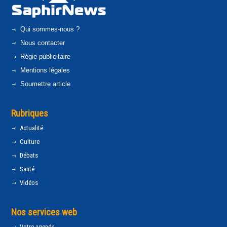
Qui sommes-nous ?
Nous contacter
Régie publicitaire
Mentions légales
Soumettre article
Rubriques
Actualité
Culture
Débats
Santé
Vidéos
Nos services web
Votre agenda