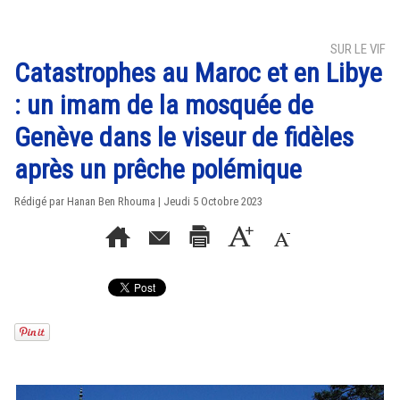
SUR LE VIF
Catastrophes au Maroc et en Libye
: un imam de la mosquée de
Genève dans le viseur de fidèles
après un prêche polémique
Rédigé par
Hanan Ben Rhouma
| Jeudi 5 Octobre 2023