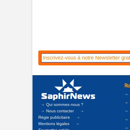
Ru
Qui sommes-nous ?
Nous contacter
Régie publicitaire
Mentions légales