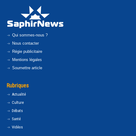
Qui sommes-nous ?
Nous contacter
Régie publicitaire
Mentions légales
Soumettre article
Rubriques
Actualité
Culture
Débats
Santé
Vidéos