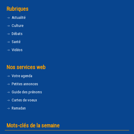
Rubriques
Actualité
Culture
Débats
Santé
Vidéos
Nos services web
Votre agenda
Petites annonces
Guide des prénoms
Cartes de voeux
Ramadan
Mots-clés de la semaine