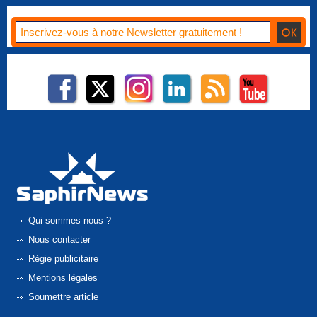
Qui sommes-nous ?
Nous contacter
Régie publicitaire
Mentions légales
Soumettre article