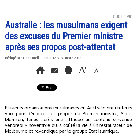
SUR LE VIF
Australie : les musulmans exigent
des excuses du Premier ministre
après ses propos post-attentat
Rédigé par Lina Farelli | Lundi 12 Novembre 2018
Plusieurs organisations musulmanes en Australie ont uni leurs
voix pour dénoncer les propos du Premier ministre, Scott
Morrison, tenus après une attaque au couteau survenue
vendredi 9 novembre qui a coûté la vie à un restaurateur de
Melbourne et revendiqué par le groupe Etat islamique.