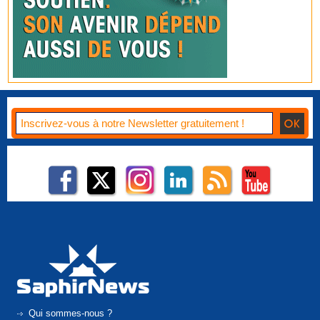
Qui sommes-nous ?