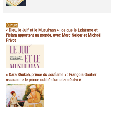
Culture
« Dieu, le Juif et le Musulman » : ce que le judaïsme et
l'islam apportent au monde, avec Marc Neiger et Michaël
Privot
« Dara Shukoh, prince du soufisme » : François Gautier
ressuscite le prince oublié d'un islam éclairé