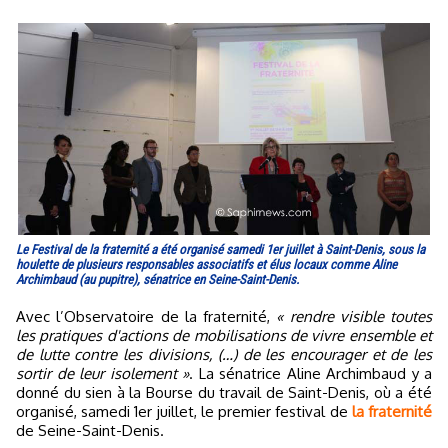
Le Festival de la fraternité a été organisé samedi 1er juillet à Saint-Denis, sous la
houlette de plusieurs responsables associatifs et élus locaux comme Aline
Archimbaud (au pupitre), sénatrice en Seine-Saint-Denis.
Avec l’Observatoire de la fraternité,
« rendre visible toutes
les pratiques d'actions de mobilisations de vivre ensemble et
de lutte contre les divisions, (…) de les encourager et de les
sortir de leur isolement »
. La sénatrice Aline Archimbaud y a
donné du sien à la Bourse du travail de Saint-Denis, où a été
organisé, samedi 1er juillet, le premier festival de
la fraternité
de Seine-Saint-Denis.