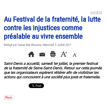
SOCIÉTÉ
Au Festival de la fraternité, la lutte
contre les injustices comme
préalable au vivre ensemble
Rédigé par
Hanan Ben Rhouma
| Mercredi 5 Juillet 2017
Saint-Denis a accueilli, samedi 1er juillet, le premier festival
de la fraternité de Seine-Saint-Denis. Retour sur cette journée
que les organisateurs espèrent réitérer afin de visibiliser les
actions qui concourent à une société plus juste et fraternelle.