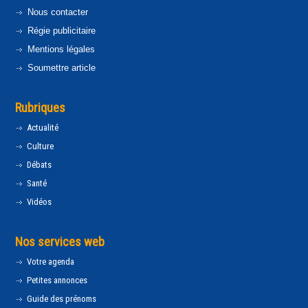
Nous contacter
Régie publicitaire
Mentions légales
Soumettre article
Rubriques
Actualité
Culture
Débats
Santé
Vidéos
Nos services web
Votre agenda
Petites annonces
Guide des prénoms