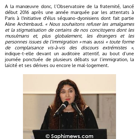
A la manœuvre donc, l’Observatoire de la fraternité, lancé
début 2016 après une année marquée par les attentats à
Paris à l'initiative d'élus séquano-dyonisiens dont fait partie
Aline Archimbaud.
« Nous souhaitons refuser les amalgames
et la stigmatisation de certains de nos concitoyens dont les
musulmans et, plus globalement, les étrangers et les
personnes issues de l'immigration »
mais aussi
« toute forme
de complaisance vis-à-vis des discours extrémistes »
,
indique-t-elle devant un auditoire attentif, au bout d’une
journée ponctuée de plusieurs débats sur l’immigration, la
laïcité et ses dérives ou encore le mal-logement.