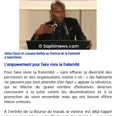
Anina Ciuciu et Lassana Bathily au Festival de la fraternité
à Saint-Denis.
L’empowerment pour faire vivre la fraternité
Pour faire vivre la fraternité – sans effacer la diversité des
personnes et des organisations, insiste-t-on -
« les habitants
ne peuvent pas tout attendre d'en haut »
, appuie la sénatrice,
qui se félicite du grand nombre d'initiatives diverses
concourant à la lutte contre les discriminations et à la
promotion du vivre ensemble mais qui ont besoin d'être
mieux connues.
A l’entrée de la Bourse du travail, le visiteur est déjà happé