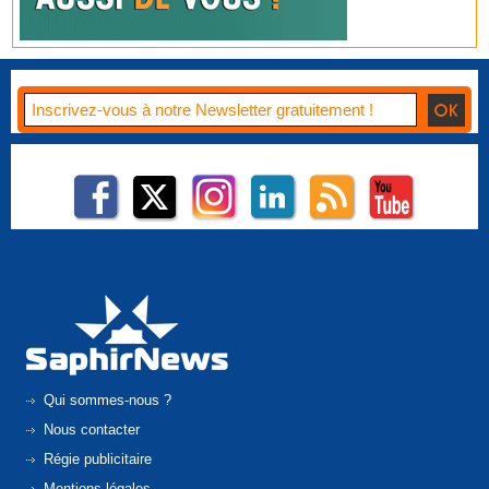
Qui sommes-nous ?
Nous contacter
Régie publicitaire
Mentions légales