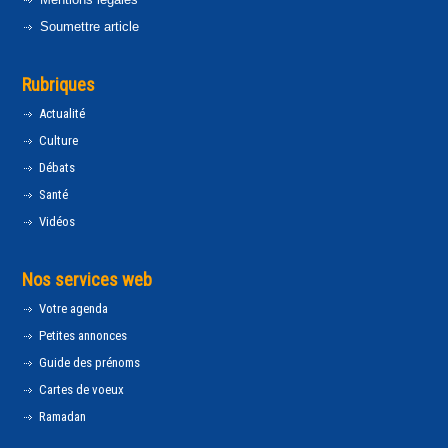
Soumettre article
Rubriques
Actualité
Culture
Débats
Santé
Vidéos
Nos services web
Votre agenda
Petites annonces
Guide des prénoms
Cartes de voeux
Ramadan