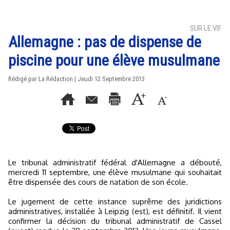
SUR LE VIF
Allemagne : pas de dispense de
piscine pour une élève musulmane
Rédigé par La Rédaction | Jeudi 12 Septembre 2013
Le tribunal administratif fédéral d'Allemagne a débouté,
mercredi 11 septembre, une élève musulmane qui souhaitait
être dispensée des cours de natation de son école.
Le jugement de cette instance suprême des juridictions
administratives, installée à Leipzig (est), est définitif. Il vient
confirmer la décision du tribunal administratif de Cassel