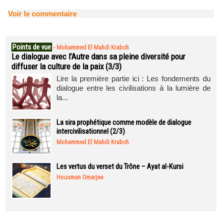
Voir le commentaire
Points de vue
-
Mohammed El Mahdi Krabch
Le dialogue avec l’Autre dans sa pleine diversité pour
diffuser la culture de la paix (3/3)
Lire la première partie ici : Les fondements du
dialogue entre les civilisations à la lumière de
la...
La sira prophétique comme modèle de dialogue
intercivilisationnel (2/3)
Mohammed El Mahdi Krabch
Les vertus du verset du Trône – Ayat al-Kursi
Housman Omarjee