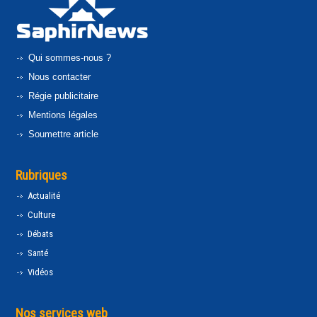
Qui sommes-nous ?
Nous contacter
Régie publicitaire
Mentions légales
Soumettre article
Rubriques
Actualité
Culture
Débats
Santé
Vidéos
Nos services web