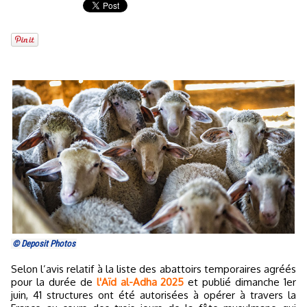
© Deposit Photos
Selon l’avis relatif à la liste des abattoirs temporaires agréés
pour la durée de
l'Aïd al-Adha 2025
et publié dimanche 1er
juin, 41 structures ont été autorisées à opérer à travers la