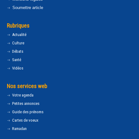
Soumettre article
Rubriques
Actualité
Culture
Débats
Santé
Vidéos
Nos services web
Votre agenda
Petites annonces
Guide des prénoms
Cartes de voeux
Ramadan