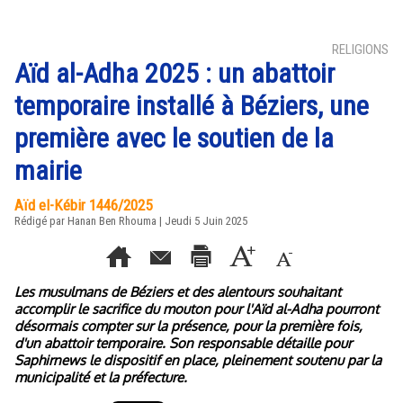
RELIGIONS
Aïd al-Adha 2025 : un abattoir
temporaire installé à Béziers, une
première avec le soutien de la
mairie
Aïd el-Kébir 1446/2025
Rédigé par
Hanan Ben Rhouma
| Jeudi 5 Juin 2025
Les musulmans de Béziers et des alentours souhaitant
accomplir le sacrifice du mouton pour l'Aïd al-Adha pourront
désormais compter sur la présence, pour la première fois,
d'un abattoir temporaire. Son responsable détaille pour
Saphirnews le dispositif en place, pleinement soutenu par la
municipalité et la préfecture.