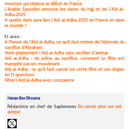
moutons qui relance le débat en France
L’Arabie Saoudite annonce les dates du hajj et de l’Aïd al-
Adha 2025
A quelle date aura lieu l’Aïd al-Adha 2025 en France et dans
le monde ?
Et aussi :
A l'heure de l'Aïd al-Adha, ce qu'il faut retenir de l'épisode du
sacrifice d'Abraham
Vivre pleinement l’Aïd al-Adha sans sacrifier d’animal
Aïd al-Adha : du jeûne au sacrifice, comment la fête est
marquée par les musulmans
Aïd al-Adha : ce qu'il faut savoir sur cette fête et ses règles
en 13 questions
Fêter l’Aïd al-Adha avec conscience
Hanan Ben Rhouma
Rédactrice en chef de Saphirnews
En savoir plus sur cet
auteur