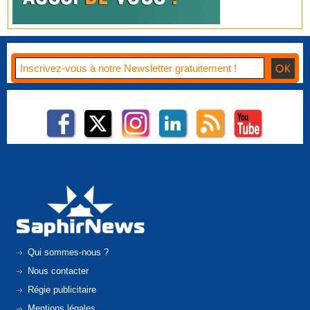
Qui sommes-nous ?
Nous contacter
Régie publicitaire
Mentions légales