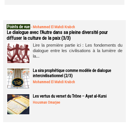
Points de vue
-
Mohammed El Mahdi Krabch
Le dialogue avec l’Autre dans sa pleine diversité pour
diffuser la culture de la paix (3/3)
Lire la première partie ici : Les fondements du
dialogue entre les civilisations à la lumière de
la...
La sira prophétique comme modèle de dialogue
intercivilisationnel (2/3)
Mohammed El Mahdi Krabch
Les vertus du verset du Trône – Ayat al-Kursi
Housman Omarjee