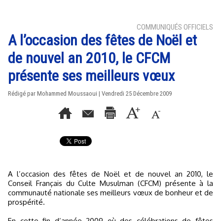
COMMUNIQUÉS OFFICIELS
A l’occasion des fêtes de Noël et
de nouvel an 2010, le CFCM
présente ses meilleurs vœux
Rédigé par Mohammed Moussaoui | Vendredi 25 Décembre 2009
A l’occasion des fêtes de Noël et de nouvel an 2010, le
Conseil Français du Culte Musulman (CFCM) présente à la
communauté nationale ses meilleurs vœux de bonheur et de
prospérité.
En cette fin d’année 2009 où des célébrations de fêtes