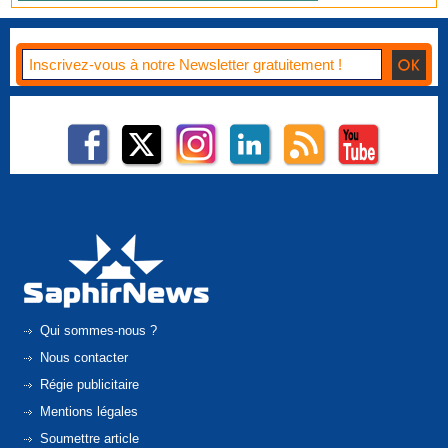
Qui sommes-nous ?
Nous contacter
Régie publicitaire
Mentions légales
Soumettre article