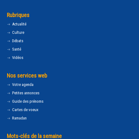
Rubriques
Actualité
Culture
Débats
Santé
Vidéos
Nos services web
Votre agenda
Petites annonces
Guide des prénoms
Cartes de voeux
Ramadan
Mots-clés de la semaine