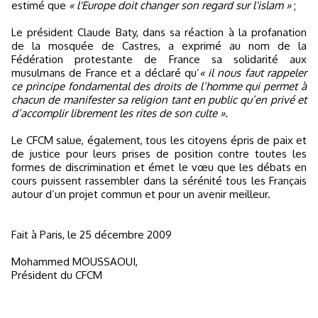
estimé que
« l'Europe doit changer son regard sur l'islam »
;
Le président Claude Baty, dans sa réaction à la profanation
de la mosquée de Castres, a exprimé au nom de la
Fédération protestante de France sa solidarité aux
musulmans de France et a déclaré qu’
« il nous faut rappeler
ce principe fondamental des droits de l’homme qui permet à
chacun de manifester sa religion tant en public qu’en privé et
d’accomplir librement les rites de son culte ».
Le CFCM salue, également, tous les citoyens épris de paix et
de justice pour leurs prises de position contre toutes les
formes de discrimination et émet le vœu que les débats en
cours puissent rassembler dans la sérénité tous les Français
autour d’un projet commun et pour un avenir meilleur.
Fait à Paris, le 25 décembre 2009
Mohammed MOUSSAOUI,
Président du CFCM