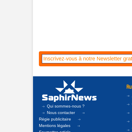
Ru
Qui sommes-nous ?
Nous contacter
Régie publicitaire
Mentions légales