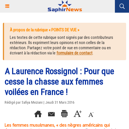
À propos de la rubrique « POINTS DE VUE »
Les textes de cette rubrique sont signés par des contributeurs
extérieurs. Ils expriment leurs opinions et non celles de la
rédaction. Partagez votre point de vue en commentaire ou en
écrivant à la rédaction via le
formulaire de contact
.
A Laurence Rossignol : Pour que
cesse la chasse aux femmes
voilées en France !
Rédigé par Safiya Meziani | Jeudi 31 Mars 2016
Les femmes musulmanes, « des nègres américains qui