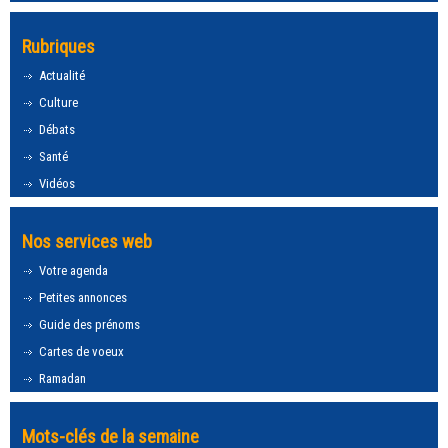
Rubriques
Actualité
Culture
Débats
Santé
Vidéos
Nos services web
Votre agenda
Petites annonces
Guide des prénoms
Cartes de voeux
Ramadan
Mots-clés de la semaine