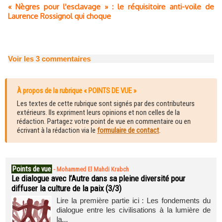
« Nègres pour l'esclavage » : le réquisitoire anti-voile de
Laurence Rossignol qui choque
Voir les
3
commentaires
À propos de la rubrique « POINTS DE VUE »
Les textes de cette rubrique sont signés par des contributeurs
extérieurs. Ils expriment leurs opinions et non celles de la
rédaction. Partagez votre point de vue en commentaire ou en
écrivant à la rédaction via le
formulaire de contact
.
Points de vue
-
Mohammed El Mahdi Krabch
Le dialogue avec l’Autre dans sa pleine diversité pour
diffuser la culture de la paix (3/3)
Lire la première partie ici : Les fondements du
dialogue entre les civilisations à la lumière de
la...