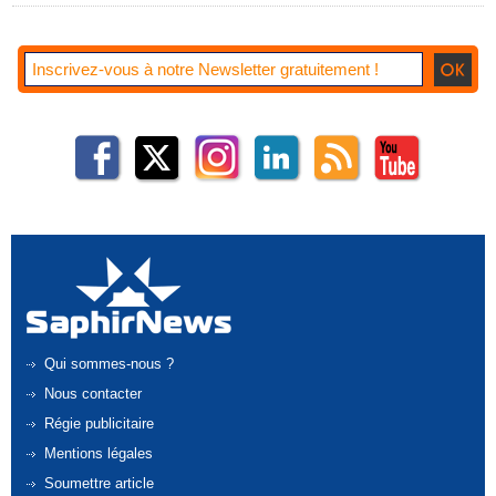
Qui sommes-nous ?
Nous contacter
Régie publicitaire
Mentions légales
Soumettre article