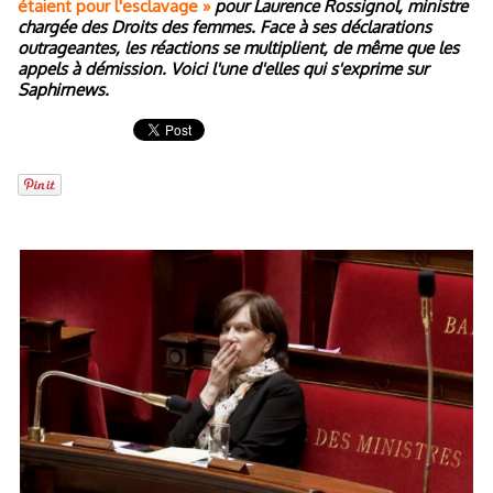
étaient pour l'esclavage »
pour Laurence Rossignol, ministre
chargée des Droits des femmes. Face à ses déclarations
outrageantes, les réactions se multiplient, de même que les
appels à démission. Voici l'une d'elles qui s'exprime sur
Saphirnews.