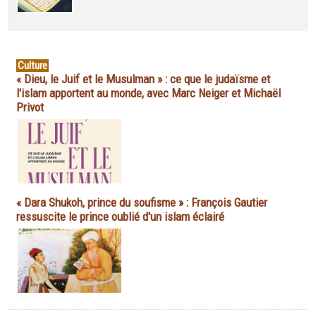
Culture
« Dieu, le Juif et le Musulman » : ce que le judaïsme et
l'islam apportent au monde, avec Marc Neiger et Michaël
Privot
« Dara Shukoh, prince du soufisme » : François Gautier
ressuscite le prince oublié d'un islam éclairé