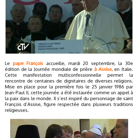
Le
pape François
accueille, mardi 20 septembre, la 30e
édition de la Journée mondiale de prière
à Assise,
en Italie.
Cette manifestation multiconfessionnelle permet la
rencontre de centaines de dignitaires de diverses religions.
Mise en place pour la première fois le 25 janvier 1986 par
Jean-Paul II, cette journée a été instaurée comme un appel à
la paix dans le monde. Il s’est inspiré du personnage de saint
François d’Assise, figure respectée dans plusieurs traditions
religieuses.