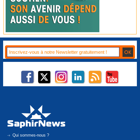
Qui sommes-nous ?