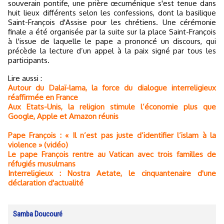
souverain pontife, une prière œcuménique s'est tenue dans
huit lieux différents selon les confessions, dont la basilique
Saint-François d'Assise pour les chrétiens. Une cérémonie
finale a été organisée par la suite sur la place Saint-François
à l'issue de laquelle le pape a prononcé un discours, qui
précède la lecture d’un appel à la paix signé par tous les
participants.
Lire aussi :
Autour du Dalaï-lama, la force du dialogue interreligieux
réaffirmée en France
Aux Etats-Unis, la religion stimule l’économie plus que
Google, Apple et Amazon réunis
Pape François : « Il n’est pas juste d’identifier l’islam à la
violence » (vidéo)
Le pape François rentre au Vatican avec trois familles de
réfugiés musulmans
Interreligieux : Nostra Aetate, le cinquantenaire d'une
déclaration d'actualité
Samba Doucouré