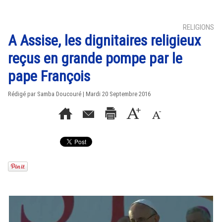
RELIGIONS
A Assise, les dignitaires religieux
reçus en grande pompe par le
pape François
Rédigé par
Samba Doucouré
| Mardi 20 Septembre 2016