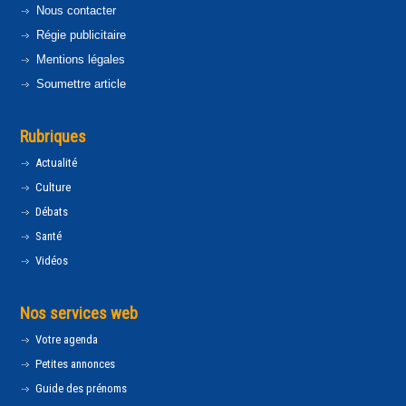
Nous contacter
Régie publicitaire
Mentions légales
Soumettre article
Rubriques
Actualité
Culture
Débats
Santé
Vidéos
Nos services web
Votre agenda
Petites annonces
Guide des prénoms