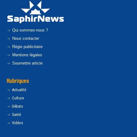
Qui sommes-nous ?
Nous contacter
Régie publicitaire
Mentions légales
Soumettre article
Rubriques
Actualité
Culture
Débats
Santé
Vidéos