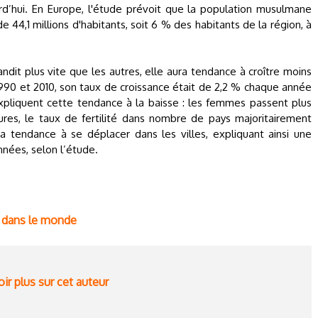
d’hui. En Europe, l'étude prévoit que la population musulmane
e 44,1 millions d'habitants, soit 6 % des habitants de la région, à
dit plus vite que les autres, elle aura tendance à croître moins
1990 et 2010, son taux de croissance était de 2,2 % chaque année
expliquent cette tendance à la baisse : les femmes passent plus
res, le taux de fertilité dans nombre de pays majoritairement
a tendance à se déplacer dans les villes, expliquant ainsi une
nnées, selon l’étude.
 dans le monde
ir plus sur cet auteur