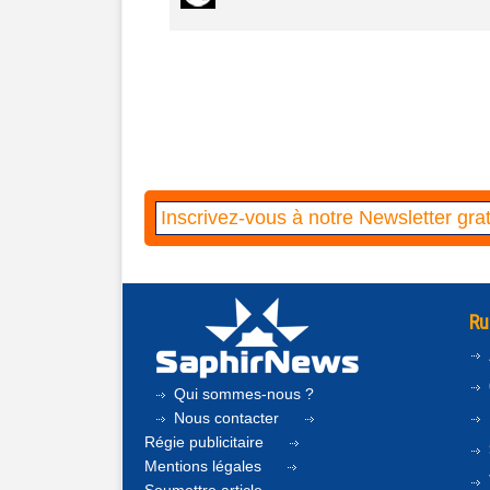
Ru
Qui sommes-nous ?
Nous contacter
Régie publicitaire
Mentions légales