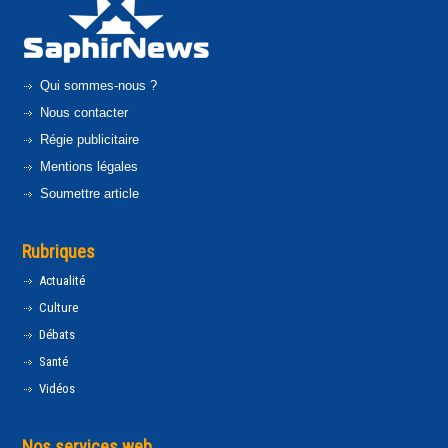
Qui sommes-nous ?
Nous contacter
Régie publicitaire
Mentions légales
Soumettre article
Rubriques
Actualité
Culture
Débats
Santé
Vidéos
Nos services web