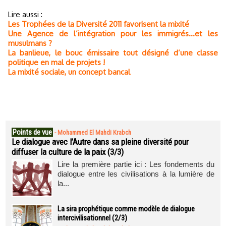
Lire aussi :
Les Trophées de la Diversité 2011 favorisent la mixité
Une Agence de l’intégration pour les immigrés…et les
musulmans ?
La banlieue, le bouc émissaire tout désigné d’une classe
politique en mal de projets !
La mixité sociale, un concept bancal
Points de vue
-
Mohammed El Mahdi Krabch
Le dialogue avec l’Autre dans sa pleine diversité pour
diffuser la culture de la paix (3/3)
Lire la première partie ici : Les fondements du
dialogue entre les civilisations à la lumière de
la...
La sira prophétique comme modèle de dialogue
intercivilisationnel (2/3)