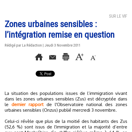
SUR LE VIF
Zones urbaines sensibles :
l’intégration remise en question
Rédigé par La Rédaction | Jeudi 3 Novembre 2011
La situation des populations issues de l’immigration vivant
dans les zones urbaines sensibles (Zus) est décryptée dans
le
dernier rapport
de l'Observatoire national des zones
urbaines sensibles (Onzus) publié mercredi 3 novembre.
Celui-ci révèle que plus de la moitié des habitants des Zus
(52,6 %) sont issus de l'immigration et la majorité d’entre