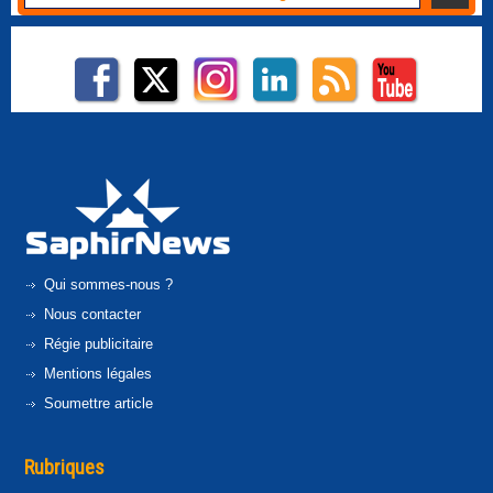
Qui sommes-nous ?
Nous contacter
Régie publicitaire
Mentions légales
Soumettre article
Rubriques