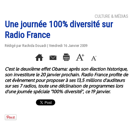
CULTURE & MÉDIAS
Une journée 100% diversité sur
Radio France
Rédigé par Rachida Douadi | Vendredi 16 Janvier 2009
C'est le deuxième effet Obama: après son élection historique,
son investiture le 20 janvier prochain. Radio France profite de
cet évènement pour proposer à ses 13,5 millions d'auditeurs
sur ses 7 radios, toute une déclinaison de programmes lors
d'une journée spéciale "100% diversité", ce 19 janvier.