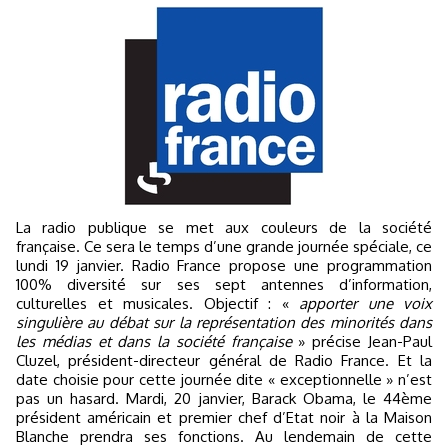
La radio publique se met aux couleurs de la société
française. Ce sera le temps d’une grande journée spéciale, ce
lundi 19 janvier. Radio France propose une programmation
100% diversité sur ses sept antennes d’information,
culturelles et musicales. Objectif : «
apporter une voix
singulière au débat sur la représentation des minorités dans
les médias et dans la société française
» précise Jean-Paul
Cluzel, président-directeur général de Radio France. Et la
date choisie pour cette journée dite « exceptionnelle » n’est
pas un hasard. Mardi, 20 janvier, Barack Obama, le 44ème
président américain et premier chef d’Etat noir à la Maison
Blanche prendra ses fonctions. Au lendemain de cette