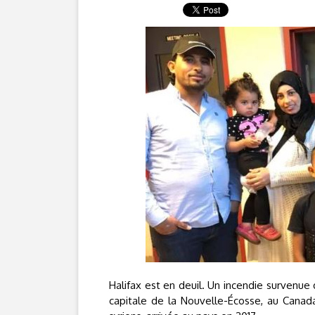
Halifax est en deuil. Un incendie survenue 
capitale de la Nouvelle-Écosse, au Canada