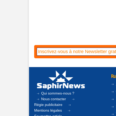
Ru
Qui sommes-nous ?
Nous contacter
Régie publicitaire
Mentions légales