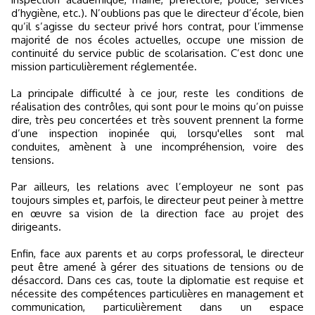
d’hygiène, etc.). N’oublions pas que le directeur d’école, bien
qu’il s’agisse du secteur privé hors contrat, pour l’immense
majorité de nos écoles actuelles, occupe une mission de
continuité du service public de scolarisation. C’est donc une
mission particulièrement réglementée.
La principale difficulté à ce jour, reste les conditions de
réalisation des contrôles, qui sont pour le moins qu’on puisse
dire, très peu concertées et très souvent prennent la forme
d’une inspection inopinée qui, lorsqu'elles sont mal
conduites, amènent à une incompréhension, voire des
tensions.
Par ailleurs, les relations avec l’employeur ne sont pas
toujours simples et, parfois, le directeur peut peiner à mettre
en œuvre sa vision de la direction face au projet des
dirigeants.
Enfin, face aux parents et au corps professoral, le directeur
peut être amené à gérer des situations de tensions ou de
désaccord. Dans ces cas, toute la diplomatie est requise et
nécessite des compétences particulières en management et
communication, particulièrement dans un espace