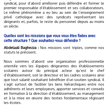
syndical, pour d’abord améliorer puis défendre et former le
premier responsable d’établissement et ses collaborateurs.
Le même phénomène a eu lieu au sein de l’enseignement
privé catholique avec des syndicats représentant les
dirigeants et, parfois, le reste du personnel depuis au moins
un siècle.
Quelles sont les missions que vous vous êtes fixées avec
cette structure ? Que souhaitez-vous défendre ?
Abdelaali Baghezza :
Nos missions sont triples, comme nos
statuts le précisent.
Nous sommes d’abord une organisation professionnelle
orientée vers les équipes dirigeantes des établissements
scolaires autour du principal acteur qu’est le chef
d’établissement, soit le directeur et les cadres scolaires ainsi
que tout salarié souhaitant bénéficier d’un soutien syndical. Il
s’agit surtout de faciliter les liens hiérarchiques entre nos
adhérents et leurs employeurs, apporter services et conseils
en formation à la direction d’établissement, au management
et à la mise en œuvre des textes fondamentaux régissant
les écoles.