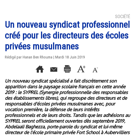
SOCIÉTÉ
Un nouveau syndicat professionnel
créé pour les directeurs des écoles
privées musulmanes
Rédigé par
Hanan Ben Rhouma
| Mardi 18 Juin 2019
Un nouveau syndicat spécialisé a fait discrètement son
apparition dans le paysage scolaire français en cette année
2019 : le SYPREL (Synergie professionnelle des responsables
des établissements libres), qui regroupe des directeurs et de
responsables d'écoles privées musulmanes avec, pour
vocation première, la défense de leurs intérêts
professionnels et de leurs droits. Tandis que les adhésions au
SYPREL seront officiellement ouvertes dès septembre 2019,
Abdelaali Baghezza, porte-parole du syndicat et lui-même
directeur de l'école primaire privée Fort School à Aubervilliers