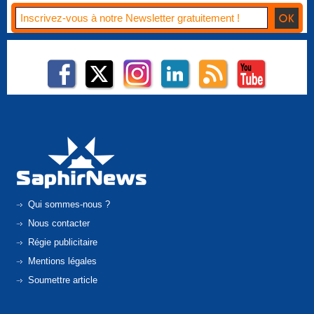
Qui sommes-nous ?
Nous contacter
Régie publicitaire
Mentions légales
Soumettre article