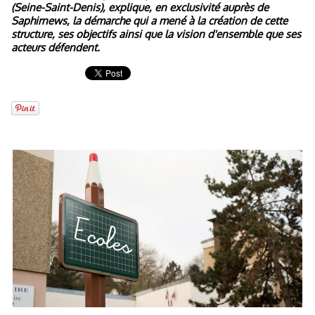
(Seine-Saint-Denis), explique, en exclusivité auprès de
Saphirnews, la démarche qui a mené à la création de cette
structure, ses objectifs ainsi que la vision d'ensemble que ses
acteurs défendent.