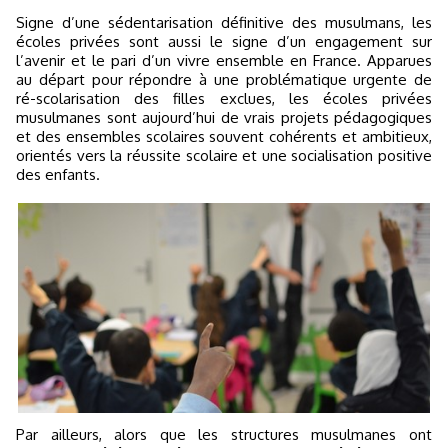
Signe d’une sédentarisation définitive des musulmans, les
écoles privées sont aussi le signe d’un engagement sur
l’avenir et le pari d’un vivre ensemble en France. Apparues
au départ pour répondre à une problématique urgente de
ré-scolarisation des filles exclues, les écoles privées
musulmanes sont aujourd’hui de vrais projets pédagogiques
et des ensembles scolaires souvent cohérents et ambitieux,
orientés vers la réussite scolaire et une socialisation positive
des enfants.
Par ailleurs, alors que les structures musulmanes ont