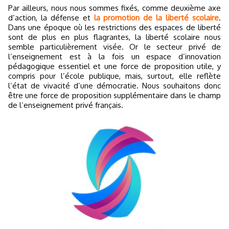
Par ailleurs, nous nous sommes fixés, comme deuxième axe
d’action, la défense et
la promotion de la liberté scolaire
.
Dans une époque où les restrictions des espaces de liberté
sont de plus en plus flagrantes, la liberté scolaire nous
semble particulièrement visée. Or le secteur privé de
l’enseignement est à la fois un espace d’innovation
pédagogique essentiel et une force de proposition utile, y
compris pour l’école publique, mais, surtout, elle reflète
l’état de vivacité d’une démocratie. Nous souhaitons donc
être une force de proposition supplémentaire dans le champ
de l’enseignement privé français.