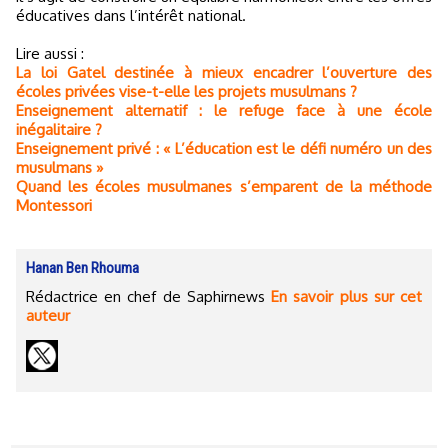
éducatives dans l’intérêt national.
Lire aussi :
La loi Gatel destinée à mieux encadrer l’ouverture des
écoles privées vise-t-elle les projets musulmans ?
Enseignement alternatif : le refuge face à une école
inégalitaire ?
Enseignement privé : « L’éducation est le défi numéro un des
musulmans »
Quand les écoles musulmanes s’emparent de la méthode
Montessori
Hanan Ben Rhouma
Rédactrice en chef de Saphirnews
En savoir plus sur cet
auteur